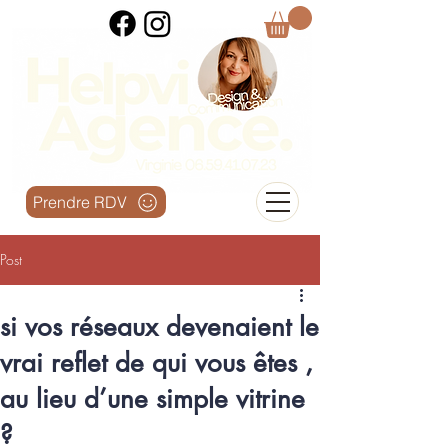
Prendre RDV
Post
si vos réseaux devenaient le
vrai reflet de qui vous êtes ,
au lieu d’une simple vitrine
?