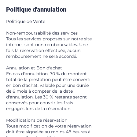
Politique d'annulation
Politique de Vente
Non-remboursabilité des services
Tous les services proposés sur notre site
internet sont non-remboursables. Une
fois la réservation effectuée, aucun
remboursement ne sera accordé.
Annulation et Bon d'achat
En cas d'annulation, 70 % du montant
total de la prestation peut être converti
en bon d'achat, valable pour une durée
de 6 mois à compter de la date
d'annulation. Les 30 % restants seront
conservés pour couvrir les frais
engagés lors de la réservation.
Modifications de réservation
Toute modification de votre réservation
doit être signalée au moins 48 heures à