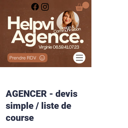
Prendre RDV
AGENCER - devis
simple / liste de
course