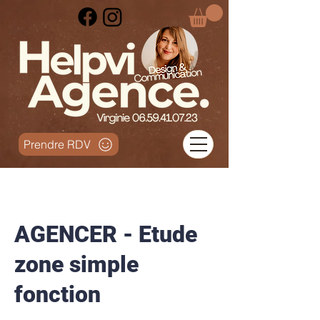
Prendre RDV
AGENCER - Etude
zone simple
fonction