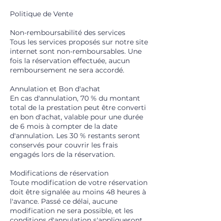
Politique de Vente
Non-remboursabilité des services
Tous les services proposés sur notre site
internet sont non-remboursables. Une
fois la réservation effectuée, aucun
remboursement ne sera accordé.
Annulation et Bon d'achat
En cas d'annulation, 70 % du montant
total de la prestation peut être converti
en bon d'achat, valable pour une durée
de 6 mois à compter de la date
d'annulation. Les 30 % restants seront
conservés pour couvrir les frais
engagés lors de la réservation.
Modifications de réservation
Toute modification de votre réservation
doit être signalée au moins 48 heures à
l'avance. Passé ce délai, aucune
modification ne sera possible, et les
conditions d'annulation s'appliqueront.