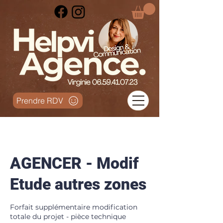
Prendre RDV
AGENCER - Modif
Etude autres zones
Forfait supplémentaire modification
totale du projet - pièce technique