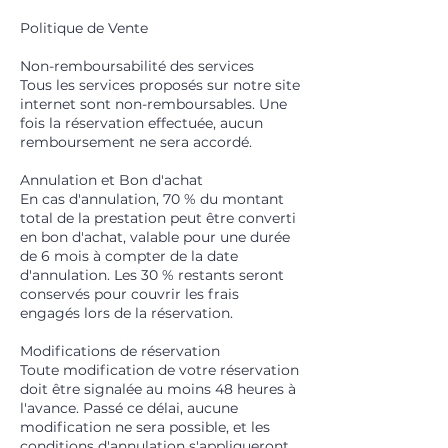
Politique de Vente
Non-remboursabilité des services
Tous les services proposés sur notre site
internet sont non-remboursables. Une
fois la réservation effectuée, aucun
remboursement ne sera accordé.
Annulation et Bon d'achat
En cas d'annulation, 70 % du montant
total de la prestation peut être converti
en bon d'achat, valable pour une durée
de 6 mois à compter de la date
d'annulation. Les 30 % restants seront
conservés pour couvrir les frais
engagés lors de la réservation.
Modifications de réservation
Toute modification de votre réservation
doit être signalée au moins 48 heures à
l'avance. Passé ce délai, aucune
modification ne sera possible, et les
conditions d'annulation s'appliqueront.