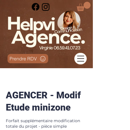
Prendre RDV
AGENCER - Modif
Etude minizone
Forfait supplémentaire modification
totale du projet - pièce simple