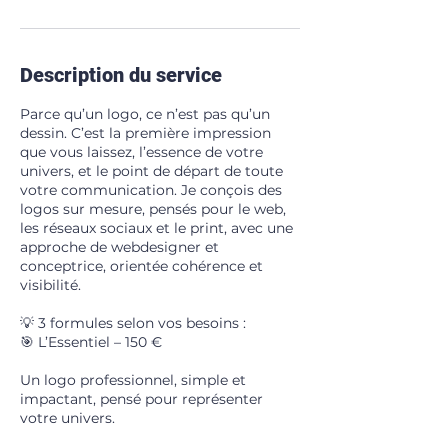
Description du service
Parce qu’un logo, ce n’est pas qu’un
dessin. C’est la première impression
que vous laissez, l’essence de votre
univers, et le point de départ de toute
votre communication. Je conçois des
logos sur mesure, pensés pour le web,
les réseaux sociaux et le print, avec une
approche de webdesigner et
conceptrice, orientée cohérence et
visibilité.
💡 3 formules selon vos besoins :
🎯 L’Essentiel – 150 €
Un logo professionnel, simple et
impactant, pensé pour représenter
votre univers.