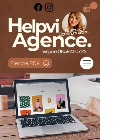
Prendre RDV