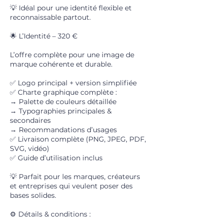
💡 Idéal pour une identité flexible et
reconnaissable partout.
🌟 L’Identité – 320 €
L’offre complète pour une image de
marque cohérente et durable.
✅ Logo principal + version simplifiée
✅ Charte graphique complète :
→ Palette de couleurs détaillée
→ Typographies principales &
secondaires
→ Recommandations d’usages
✅ Livraison complète (PNG, JPEG, PDF,
SVG, vidéo)
✅ Guide d’utilisation inclus
💡 Parfait pour les marques, créateurs
et entreprises qui veulent poser des
bases solides.
⚙️ Détails & conditions :