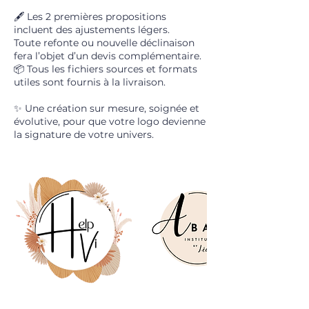
🖋️ Les 2 premières propositions
incluent des ajustements légers.
Toute refonte ou nouvelle déclinaison
fera l’objet d’un devis complémentaire.
📦 Tous les fichiers sources et formats
utiles sont fournis à la livraison.
✨ Une création sur mesure, soignée et
évolutive, pour que votre logo devienne
la signature de votre univers.