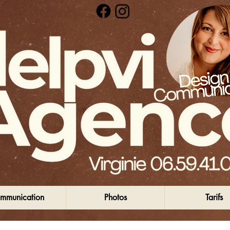
mmunication
Photos
Tarifs