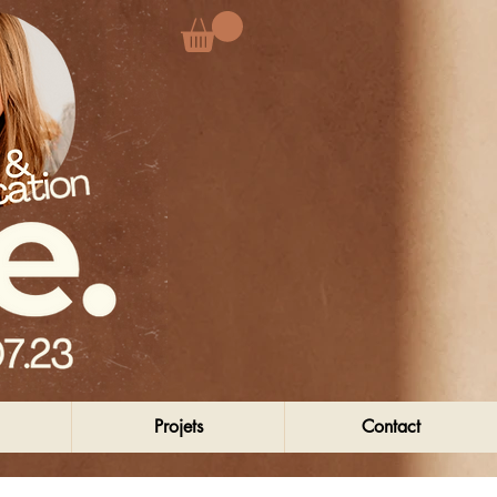
Projets
Contact